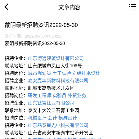
文章内容
蒙阴最新招聘资讯2022-05-30
发布时间：2022-05-30 01:30:20
蒙阴最新招聘资讯2022-05-30
招聘企业：
山东博远建筑设计有限公司
联系地址：山东肥城市凤山大街109号
招聘岗位：
城市规划员
土工试验员
给排水设计
招聘企业：
泰安麦丰新材料科技有限公司
联系地址：肥城市高新技术开发区
招聘岗位：
研发工程师
实验员
外贸业务
招聘企业：
山东钛宝钛业有限公司
联系地址：泰安市大汶口石膏工业园
招聘岗位：
机械设计
会计
模具设计
招聘企业：
山东晶泰星光电科技有限公司
联系地址：山东省泰安市新泰市经济开发区