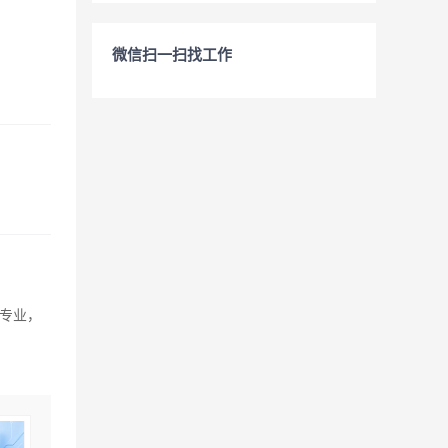
微信扫一扫找工作
专业，