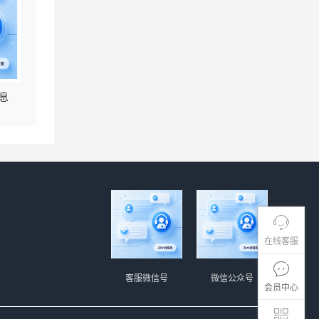
息
在线客服
客服微信号
微信公众号
会员中心