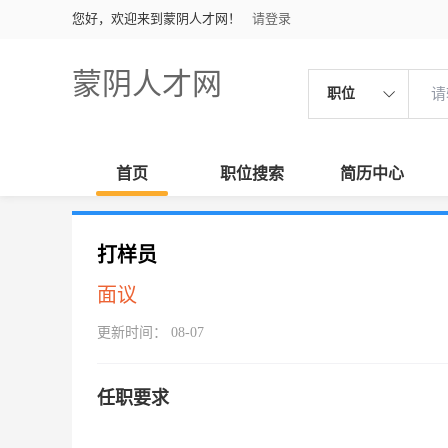
您好，欢迎来到蒙阴人才网！
请登录
蒙阴人才网
职位
首页
职位搜索
简历中心
打样员
面议
更新时间： 08-07
任职要求