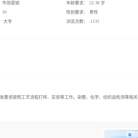
：
市场营销
年龄要求：
22-30 岁
：
10
性别要求：
男性
：
大专
浏览次数：
1133
发要求按照工艺流程打样、实验等工作。染整、化学、纺织品检测等相关