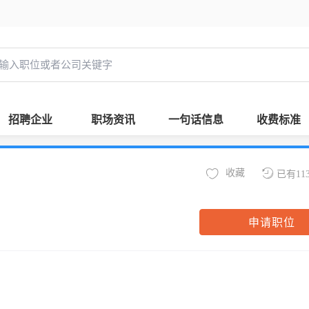
招聘企业
职场资讯
一句话信息
收费标准
收藏
已有11
申请职位