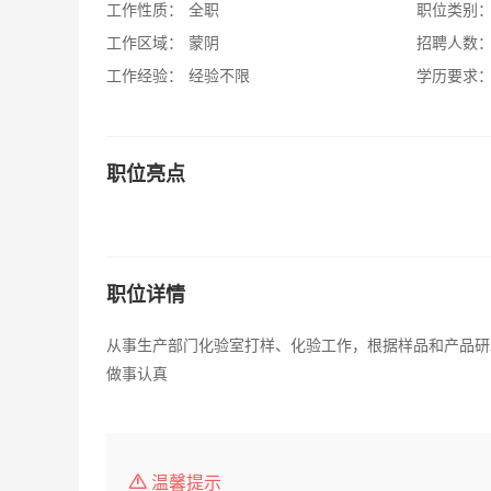
工作性质：
全职
职位类别
工作区域：
蒙阴
招聘人数
工作经验：
经验不限
学历要求
职位亮点
职位详情
从事生产部门化验室打样、化验工作，根据样品和产品研
做事认真
温馨提示