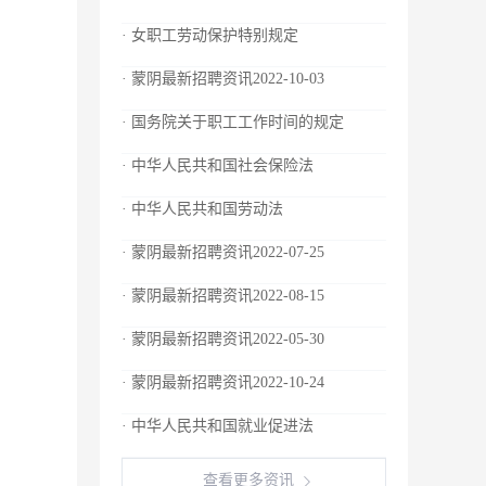
· 女职工劳动保护特别规定
· 蒙阴最新招聘资讯2022-10-03
· 国务院关于职工工作时间的规定
· 中华人民共和国社会保险法
· 中华人民共和国劳动法
· 蒙阴最新招聘资讯2022-07-25
· 蒙阴最新招聘资讯2022-08-15
· 蒙阴最新招聘资讯2022-05-30
· 蒙阴最新招聘资讯2022-10-24
· 中华人民共和国就业促进法
查看更多资讯