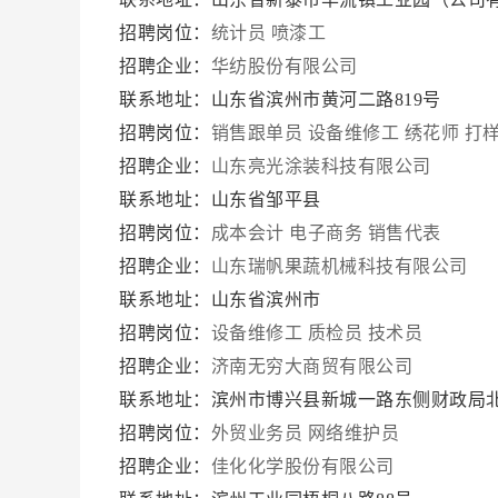
招聘岗位：
统计员
喷漆工
招聘企业：
华纺股份有限公司
联系地址：山东省滨州市黄河二路819号
招聘岗位：
销售跟单员
设备维修工
绣花师
打
招聘企业：
山东亮光涂装科技有限公司
联系地址：山东省邹平县
招聘岗位：
成本会计
电子商务
销售代表
招聘企业：
山东瑞帆果蔬机械科技有限公司
联系地址：山东省滨州市
招聘岗位：
设备维修工
质检员
技术员
招聘企业：
济南无穷大商贸有限公司
联系地址：滨州市博兴县新城一路东侧财政局
招聘岗位：
外贸业务员
网络维护员
招聘企业：
佳化化学股份有限公司