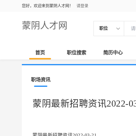
您好，欢迎来到蒙阴人才网！
请登录
蒙阴人才网
职位
首页
职位搜索
简历中心
职场资讯
蒙阴最新招聘资讯2022-03
蒙阴最新招聘资讯2022-03-21