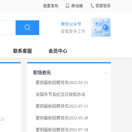
我要发布
移动端
我要联系
微信公众号
查看更多工作
联系客服
会员中心
职场资讯
· 蒙阴最新招聘资讯2022-03-21
· 全国年节及纪念日放假办法
· 蒙阴最新招聘资讯2022-07-11
· 蒙阴最新招聘资讯2022-03-28
.21
· 蒙阴最新招聘资讯2022-07-18