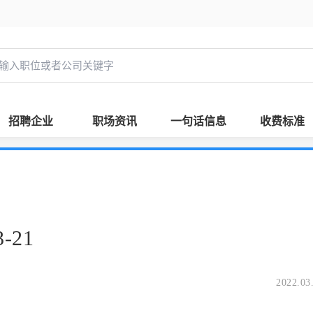
招聘企业
职场资讯
一句话信息
收费标准
-21
2022.03