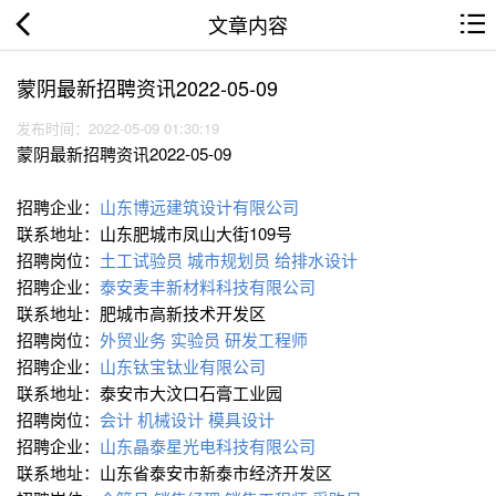
文章内容
蒙阴最新招聘资讯2022-05-09
发布时间：2022-05-09 01:30:19
蒙阴最新招聘资讯2022-05-09
招聘企业：
山东博远建筑设计有限公司
联系地址：山东肥城市凤山大街109号
招聘岗位：
土工试验员
城市规划员
给排水设计
招聘企业：
泰安麦丰新材料科技有限公司
联系地址：肥城市高新技术开发区
招聘岗位：
外贸业务
实验员
研发工程师
招聘企业：
山东钛宝钛业有限公司
联系地址：泰安市大汶口石膏工业园
招聘岗位：
会计
机械设计
模具设计
招聘企业：
山东晶泰星光电科技有限公司
联系地址：山东省泰安市新泰市经济开发区