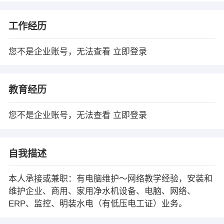
工作经历
您不是企业账号，无法查看
立即登录
教育经历
您不是企业账号，无法查看
立即登录
自我描述
本人承接或兼职：有电脑维护～网络教学经验，安装和
维护企业、商用、家用净水机设备、电脑、网络、
ERP、监控、明装水电（有低压电工证）业务。