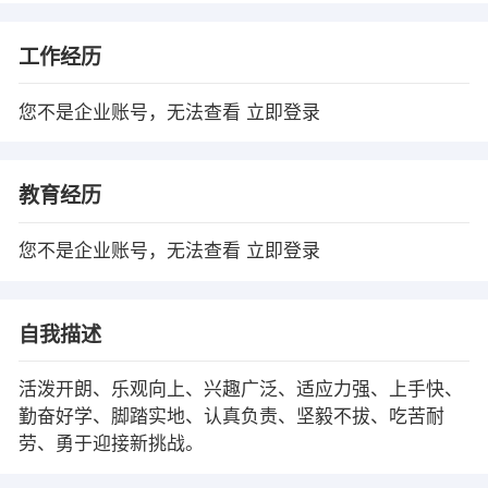
工作经历
您不是企业账号，无法查看
立即登录
教育经历
您不是企业账号，无法查看
立即登录
自我描述
活泼开朗、乐观向上、兴趣广泛、适应力强、上手快、
勤奋好学、脚踏实地、认真负责、坚毅不拔、吃苦耐
劳、勇于迎接新挑战。