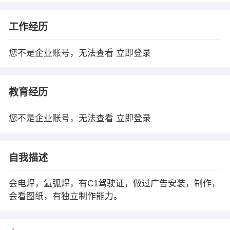
工作经历
您不是企业账号，无法查看
立即登录
教育经历
您不是企业账号，无法查看
立即登录
自我描述
会电焊，氩弧焊，有C1驾驶证，做过广告安装，制作，
会看图纸，有独立制作能力。