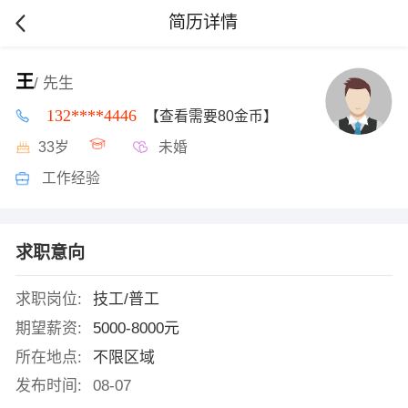
简历详情
王
/ 先生
132****4446
【查看需要80金币】
33岁
未婚
工作经验
求职意向
求职岗位:
技工/普工
期望薪资:
5000-8000元
所在地点:
不限区域
发布时间:
08-07