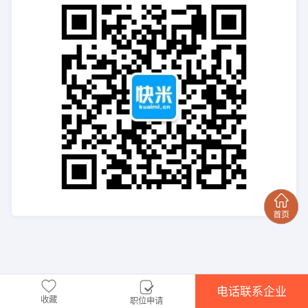
电话联系企业
收藏
职位申请