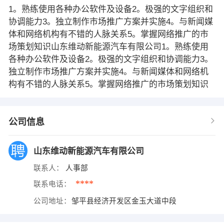
1。熟练使用各种办公软件及设备2。极强的文字组织和
协调能力3。独立制作市场推广方案并实施4。与新闻媒
体和网络机构有不错的人脉关系5。掌握网络推广的市
场策划知识山东维动新能源汽车有限公司1。熟练使用
各种办公软件及设备2。极强的文字组织和协调能力3。
独立制作市场推广方案并实施4。与新闻媒体和网络机
构有不错的人脉关系5。掌握网络推广的市场策划知识
公司信息
山东维动新能源汽车有限公司
联系人：
人事部
****
联系电话：
公司地址：
邹平县经济开发区金玉大道中段