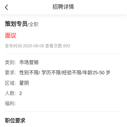
招聘详情
策划专员
/全职
面议
发布时间:2026-08-08 查看次数:893
类别:
市场营销
要求:
性别不限/ 学历不限/经验不限/年龄25-50 岁
区域:
蒙阴
人数:
2
福利:
职位要求