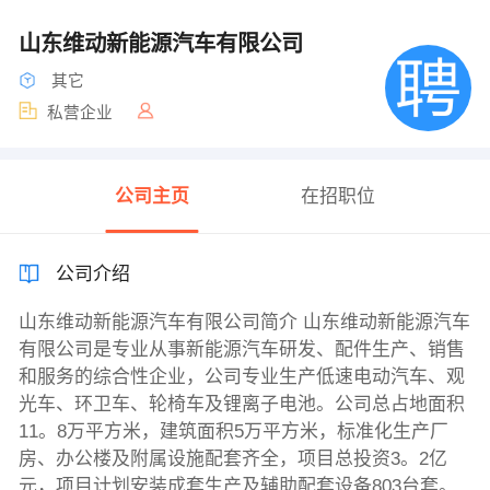
山东维动新能源汽车有限公司
其它
私营企业
公司主页
在招职位
公司介绍
山东维动新能源汽车有限公司简介 山东维动新能源汽车
有限公司是专业从事新能源汽车研发、配件生产、销售
和服务的综合性企业，公司专业生产低速电动汽车、观
光车、环卫车、轮椅车及锂离子电池。公司总占地面积
11。8万平方米，建筑面积5万平方米，标准化生产厂
房、办公楼及附属设施配套齐全，项目总投资3。2亿
元，项目计划安装成套生产及辅助配套设备803台套。