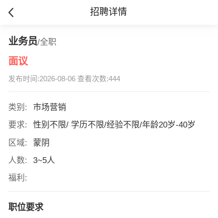
招聘详情
业务员
/全职
面议
发布时间:2026-08-06 查看次数:444
类别:
市场营销
要求:
性别不限/ 学历不限/经验不限/年龄20岁-40岁
区域:
蒙阴
人数:
3~5人
福利:
职位要求