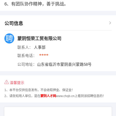
6、有团队协作精神，善于挑战。
公司信息
蒙阴恒荣工贸有限公司
联系人：
人事部
****
联系电话：
公司地址：
山东省临沂市蒙阴县兴蒙路58号
温馨提示
1、本平台仅供信息发布，不会收取押金、保证金！
2、请告知用人单位，是在
蒙阴人才网
www.chqb.cn上看到该招聘信息的！