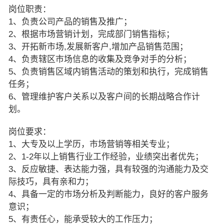
岗位职责：
1、负责公司产品的销售及推广；
2、根据市场营销计划，完成部门销售指标；
3、开拓新市场,发展新客户,增加产品销售范围；
4、负责辖区市场信息的收集及竞争对手的分析；
5、负责销售区域内销售活动的策划和执行，完成销售
任务；
6、管理维护客户关系以及客户间的长期战略合作计
划。
岗位要求：
1、大专及以上学历，市场营销等相关专业；
2、1-2年以上销售行业工作经验，业绩突出者优先；
3、反应敏捷、表达能力强，具有较强的沟通能力及交
际技巧，具有亲和力；
4、具备一定的市场分析及判断能力，良好的客户服务
意识；
5、有责任心，能承受较大的工作压力；