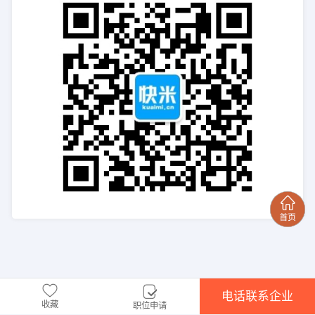
电话联系企业
收藏
职位申请