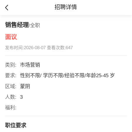
招聘详情
销售经理
/全职
面议
发布时间:2026-08-07 查看次数:647
类别:
市场营销
要求:
性别不限/ 学历不限/经验不限/年龄25-45 岁
区域:
蒙阴
人数:
3
福利:
职位要求