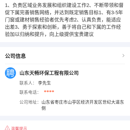
1、负责区域业务发展和组织建设工作2、不断带领和督
促下属完善销售网络，并达到既定销售目标1、有3-5年
门窗或建材销售经验者优先考虑2、认真负责，能适应
出差3、勇于探索和创新，善于将自己和下属的工作经
验加以归纳和提升，向上级提供宝贵建议
公司信息
山东天畅环保工程有限公司
联系人：
李先生
****
联系电话：
公司地址：
山东省枣庄市山亭区经济开发区世纪大道东
侧
温馨提示